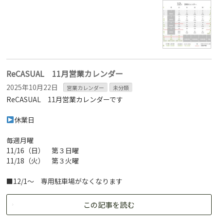
ReCASUAL 11月営業カレンダー
2025年10月22日
営業カレンダー
未分類
ReCASUAL 11月営業カレンダーです
休業日
毎週月曜
11/16（日） 第３日曜
11/18（火） 第３火曜
■12/1～ 専用駐車場がなくなります
この記事を読む