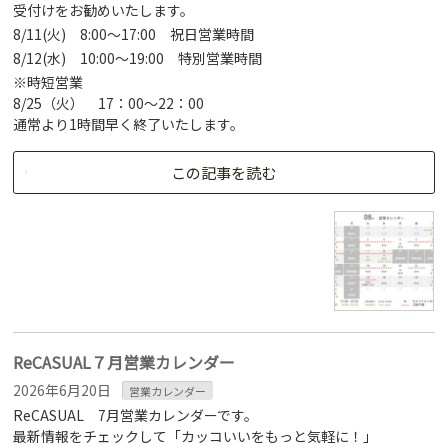
受付けをお勧めいたします。
8/11(火) 8:00～17:00 祝日営業時間
8/12(水) 10:00～19:00 特別営業時間
※時短営業
8/25（火） 17：00～22：00
通常より1時間早く終了いたします。
この記事を読む
ReCASUAL７月営業カレンダー
2026年6月20日
営業カレンダー
ReCASUAL 7月営業カレンダーです。
最新情報をチェックして「カッコいいをもっと気軽に！」