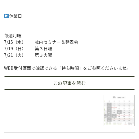
休業日
毎週月曜
7/15（水） 社内セミナー＆発表会
7/19（日） 第３日曜
7/21（火） 第３火曜
WEB受付画面で確認できる「待ち時間」をご参照くださいませ。
この記事を読む