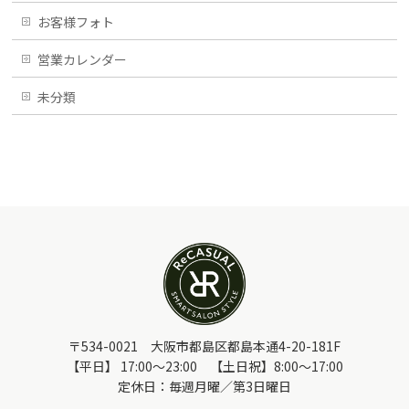
お客様フォト
営業カレンダー
未分類
〒534-0021 大阪市都島区都島本通4-20-181F
【平日】 17:00～23:00 【土日祝】8:00～17:00
定休日：毎週月曜／第3日曜日