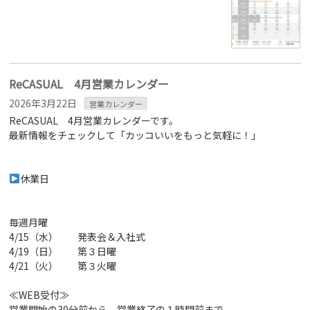
ReCASUAL 4月営業カレンダー
2026年3月22日
営業カレンダー
ReCASUAL 4月営業カレンダーです。
最新情報をチェックして「カッコいいをもっと気軽に！」
休業日
毎週月曜
4/15（水） 発表会＆入社式
4/19（日） 第３日曜
4/21（火） 第３火曜
≪WEB受付≫
営業開始の30分前から、営業終了の１時間前まで