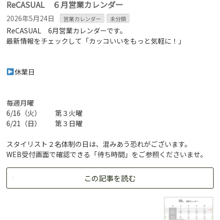
ReCASUAL ６月営業カレンダー
2026年5月24日
営業カレンダー
未分類
ReCASUAL 6月営業カレンダーです。
最新情報をチェックして「カッコいいをもっと気軽に！」
休業日
毎週月曜
6/16（火） 第３火曜
6/21（日） 第３日曜
スタイリスト２名体制の日は、混みあう恐れがございます。
WEB受付画面で確認できる「待ち時間」をご参照くださいませ。
この記事を読む