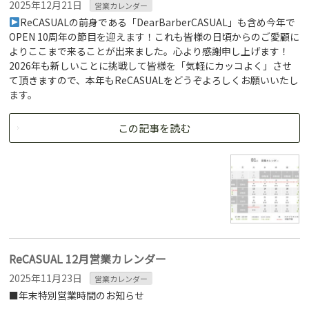
2025年12月21日
営業カレンダー
ReCASUALの前身である「DearBarberCASUAL」も含め今年で
OPEN 10周年の節目を迎えます！これも皆様の日頃からのご愛顧に
よりここまで来ることが出来ました。心より感謝申し上げます！
2026年も新しいことに挑戦して皆様を「気軽にカッコよく」させ
て頂きますので、本年もReCASUALをどうぞよろしくお願いいたし
ます。
この記事を読む
ReCASUAL 12月営業カレンダー
2025年11月23日
営業カレンダー
■年末特別営業時間のお知らせ