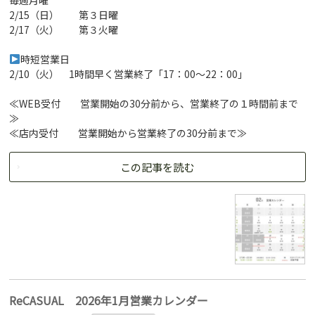
毎週月曜
2/15（日） 第３日曜
2/17（火） 第３火曜
時短営業日
2/10（火） 1時間早く営業終了「17：00～22：00」
≪WEB受付 営業開始の30分前から、営業終了の１時間前まで
≫
≪店内受付 営業開始から営業終了の30分前まで≫
この記事を読む
ReCASUAL 2026年1月営業カレンダー