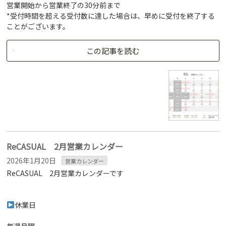
営業開始から営業終了の30分前まで
*受付時間を超える受付数に達した場合は、早めに受付を終了する
ことがございます。
この記事を読む
ReCASUAL 2月営業カレンダー
2026年1月20日
営業カレンダー
ReCASUAL 2月営業カレンダーです
休業日