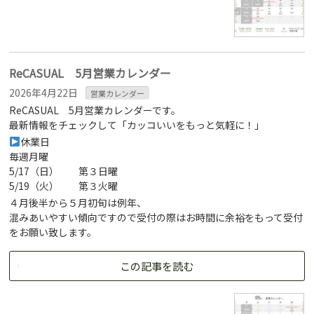
ReCASUAL 5月営業カレンダー
2026年4月22日
営業カレンダー
ReCASUAL 5月営業カレンダーです。
最新情報をチェックして「カッコいいをもっと気軽に！」
休業日
毎週月曜
5/17（日） 第３日曜
5/19（火） 第３火曜
４月後半から５月初旬は例年、
混みあいやすい傾向ですので受付の際はお時間に余裕をもって受付
をお願い致します。
この記事を読む