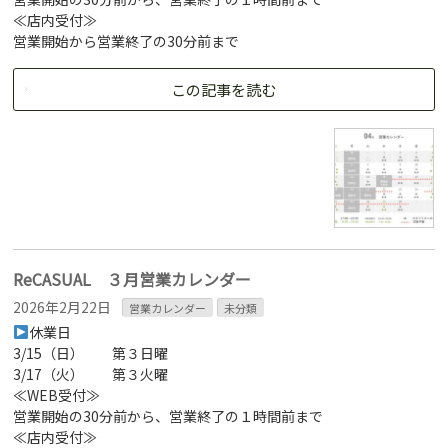
≪店内受付≫
営業開始から営業終了の30分前まで
この記事を読む
ReCASUAL ３月営業カレンダー
2026年2月22日
営業カレンダー
未分類
休業日
3/15（日） 第３日曜
3/17（火） 第３火曜
≪WEB受付≫
営業開始の30分前から、営業終了の１時間前まで
≪店内受付≫