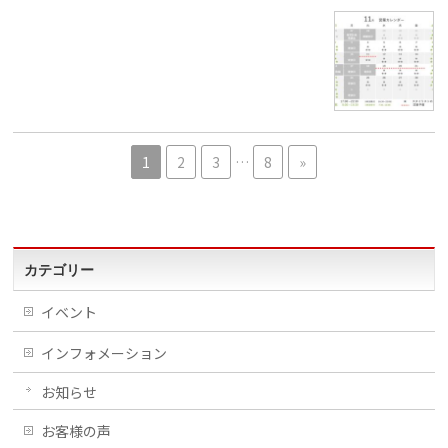
1
2
3
…
8
»
カテゴリー
イベント
インフォメーション
お知らせ
お客様の声