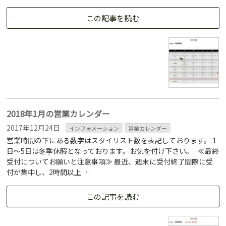
この記事を読む
2018年1月の営業カレンダー
2017年12月24日
インフォメーション
営業カレンダー
営業時間の下にある数字はスタイリスト数を表記しております。 1
日～5日は冬季休暇となっております。お気を付け下さい。 ≪最終
受付についてお願いと注意事項≫ 最近、週末に受付終了間際に受
付が集中し、2時間以上 …
この記事を読む