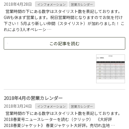
2018年4月28日
インフォメーション
営業カレンダー
営業時間の下にある数字はスタイリスト数を表記しております。
GWも休まず営業します。祝日営業時間となりますのでお気を付け
下さい！ 5月より新しい仲間（スタイリスト）が加わりました！ こ
れにより3人オペレーシ …
この記事を読む
2018年4月の営業カレンダー
2018年3月24日
インフォメーション
営業カレンダー
営業時間の下にある数字はスタイリスト数を表記しております。
2018春夏号ニュースレーターを読む（クリック） 《大好評
2018春夏ジャケット》 春夏ジャケット大好評。売切れ生地 …