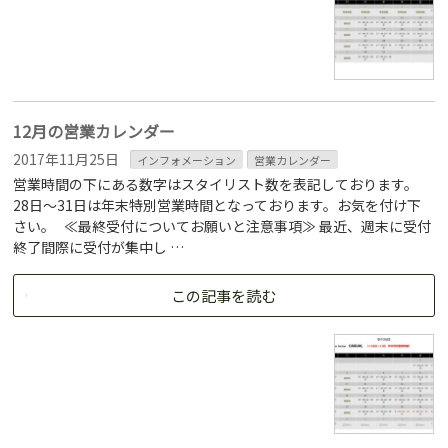
12月の営業カレンダー
2017年11月25日
インフォメーション
営業カレンダー
営業時間の下にある数字はスタイリスト数を表記しております。
28日～31日は年末特別営業時間となっております。お気を付け下
さい。 ≪最終受付についてお願いと注意事項≫ 最近、週末に受付
終了間際に受付が集中し …
この記事を読む