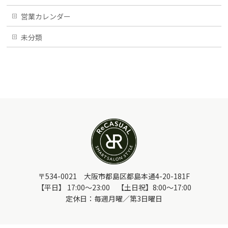
営業カレンダー
未分類
〒534-0021 大阪市都島区都島本通4-20-181F
【平日】 17:00～23:00 【土日祝】8:00～17:00
定休日：毎週月曜／第3日曜日