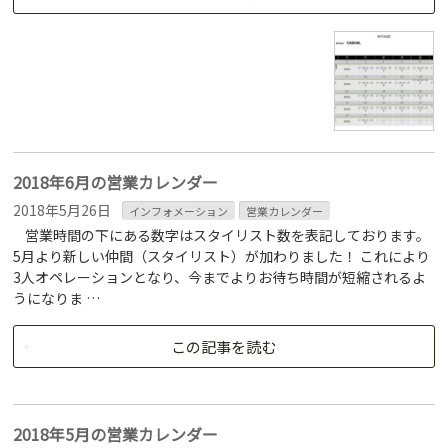
2018年6月の営業カレンダー
2018年5月26日
インフォメーション
営業カレンダー
営業時間の下にある数字はスタイリスト数を表記しております。
5月より新しい仲間（スタイリスト）が加わりました！ これにより
3人オペレーションとなり、今までよりお待ち時間が短縮されるよ
うになりま …
この記事を読む
2018年5月の営業カレンダー