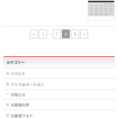
«
1
…
7
8
9
»
カテゴリー
イベント
インフォメーション
お知らせ
お客様の声
お客様フォト