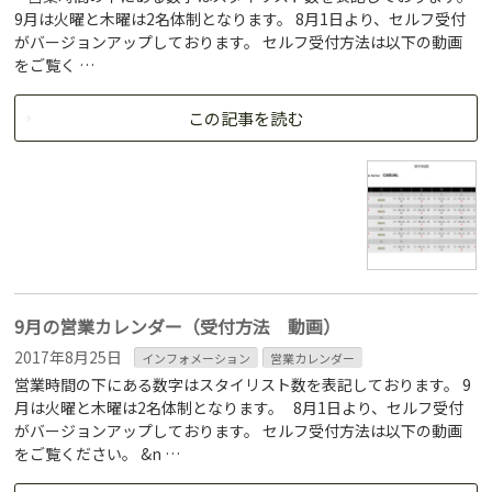
9月は火曜と木曜は2名体制となります。 8月1日より、セルフ受付
がバージョンアップしております。 セルフ受付方法は以下の動画
をご覧く …
この記事を読む
9月の営業カレンダー（受付方法 動画）
2017年8月25日
インフォメーション
営業カレンダー
営業時間の下にある数字はスタイリスト数を表記しております。 9
月は火曜と木曜は2名体制となります。 8月1日より、セルフ受付
がバージョンアップしております。 セルフ受付方法は以下の動画
をご覧ください。 &n …