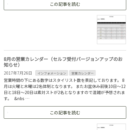
この記事を読む
8月の営業カレンダー（セルフ受付バージョンアップのお
知らせ）
2017年7月26日
インフォメーション
営業カレンダー
営業時間の下にある数字はスタイリスト数を表記しております。 8
月は火曜と木曜は2名体制となります。 またお盆休み前後10日〜12
日と18日～20日は素対ストが2名となりますので混雑が予想されま
す。 &nbs …
この記事を読む