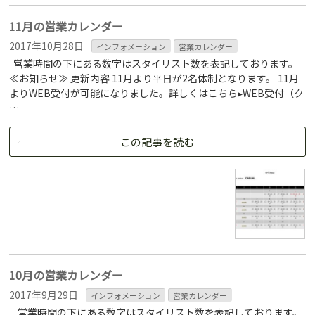
11月の営業カレンダー
2017年10月28日
インフォメーション
営業カレンダー
営業時間の下にある数字はスタイリスト数を表記しております。
≪お知らせ≫ 更新内容 11月より平日が2名体制となります。 11月
よりWEB受付が可能になりました。詳しくはこちら▸WEB受付（ク
…
この記事を読む
10月の営業カレンダー
2017年9月29日
インフォメーション
営業カレンダー
営業時間の下にある数字はスタイリスト数を表記しております。