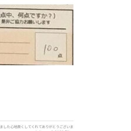
ました心地良くしてくれてありがとうございま