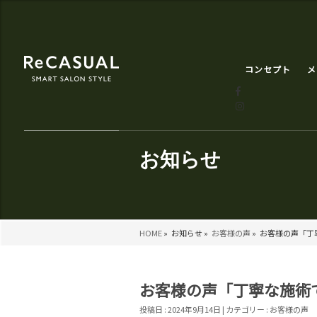
コンセプト
メ
お知らせ
HOME
»
お知らせ »
お客様の声
»
お客様の声「丁寧
お客様の声「丁寧な施術で
投稿日 : 2024年9月14日 | カテゴリー :
お客様の声