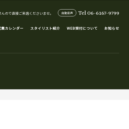
Tel 06-6167-9799
せんので直接ご来店くださいませ。
自動音声
営業カレンダー
スタイリスト紹介
WEB受付について
お知らせ