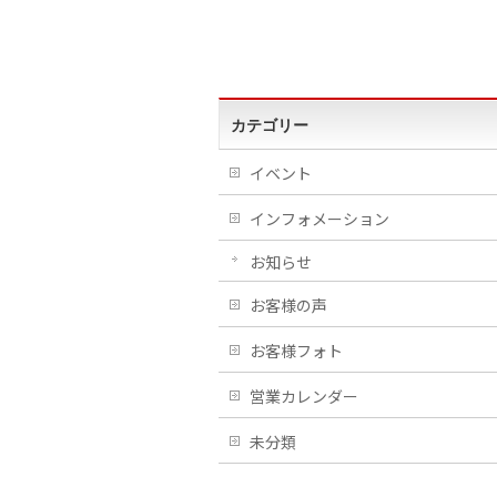
カテゴリー
イベント
インフォメーション
お知らせ
お客様の声
お客様フォト
営業カレンダー
未分類