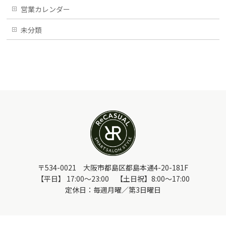
営業カレンダー
未分類
〒534-0021 大阪市都島区都島本通4-20-181F
【平日】 17:00～23:00 【土日祝】8:00～17:00
定休日：毎週月曜／第3日曜日