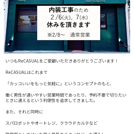
いつもReCASUALをご愛顧いただきありがとうございます！
ReCASUALはこれまで
「カッコいいをもっと気軽に」というコンセプトのもと、
働く男性が通いやすい営業時間であったり、予約不要で切りたい
ときに通えるという利便性を追求してきました。
また、それと同時に
スパロボットやオートレジ、クラウドカルテなど