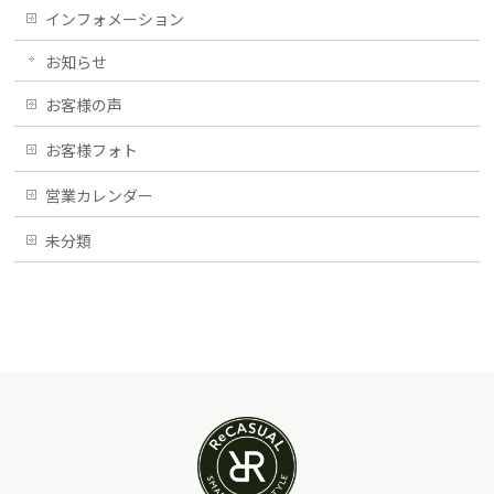
インフォメーション
お知らせ
お客様の声
お客様フォト
営業カレンダー
未分類