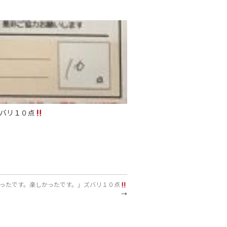
バリ１０点
ったです。楽しかったです。」ズバリ１０点
→