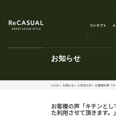
コンセプト
メ
お知らせ
HOME
»
お知らせ »
お客様の声
»
お客様の声「キ
お客様の声「キチンとし
た利用させて頂きます。