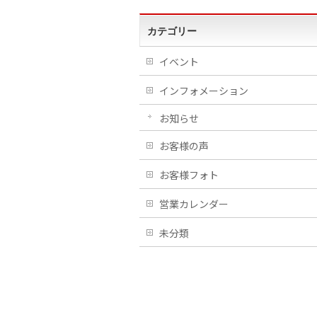
カテゴリー
イベント
インフォメーション
お知らせ
お客様の声
お客様フォト
営業カレンダー
未分類