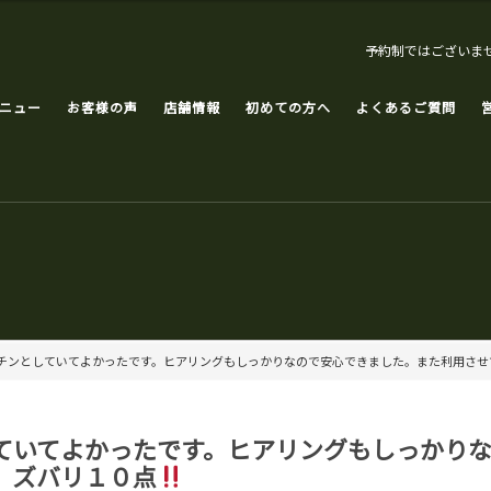
予約制ではございま
ニュー
お客様の声
店舗情報
初めての方へ
よくあるご質問
チンとしていてよかったです。ヒアリングもしっかりなので安心できました。また利用させ
ていてよかったです。ヒアリングもしっかり
」ズバリ１０点