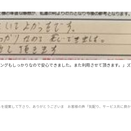
リングもしっかりなので安心できました。また利用させて頂きます。」ズ
ルを提案して下さり、ありがとうございま
お客様の声「気配り、サービス共に良か