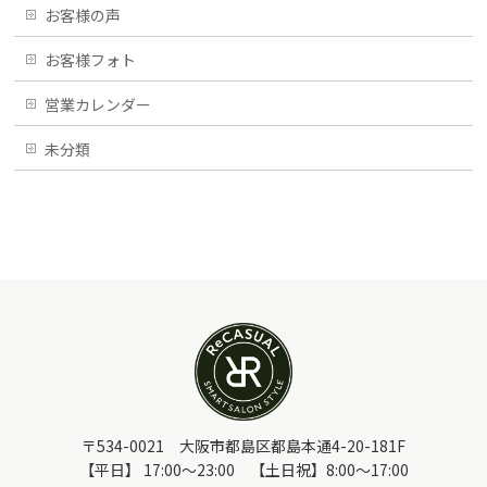
お客様の声
お客様フォト
営業カレンダー
未分類
〒534-0021 大阪市都島区都島本通4-20-181F
【平日】 17:00～23:00 【土日祝】8:00～17:00