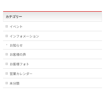
カテゴリー
イベント
インフォメーション
お知らせ
お客様の声
お客様フォト
営業カレンダー
未分類