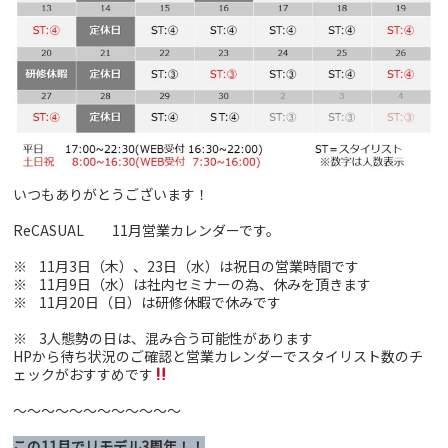
いつもありがとうございます！
ReCASUAL 11月営業カレンダーです。
※ 11月3日（木）、23日（水）は祝日の営業時間です
※ 11月9日（水）は社内セミナーの為、休みを頂きます
※ 11月20日（日）は研修休暇で休みです
※ 3人態勢の日は、混み合う可能性があります
HPから待ち状況のご確認と営業カレンダーでスタイリスト数のチ
ェックがおすすめです
～～～～～～～～～～～～
この11月でリモデル3周年！！