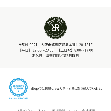
〒534-0021 大阪市都島区都島本通4-20-181F
【平日】 17:00～23:00 【土日祝】8:00～17:00
定休日：毎週月曜／第3日曜日
dbqpでは情報セキュリティ対策に取り組んでいます。
プライバシーポリシー
商標登録について
会社概要