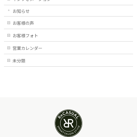
お知らせ
お客様の声
お客様フォト
営業カレンダー
未分類