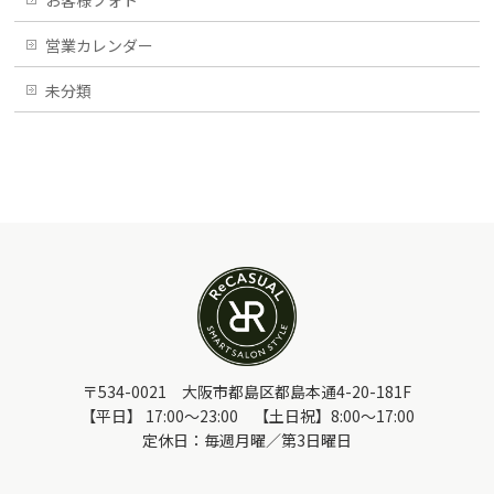
お客様フォト
営業カレンダー
未分類
〒534-0021 大阪市都島区都島本通4-20-181F
【平日】 17:00～23:00 【土日祝】8:00～17:00
定休日：毎週月曜／第3日曜日