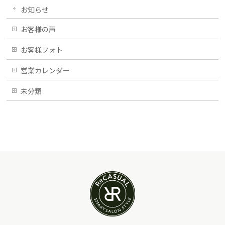
お知らせ
お客様の声
お客様フォト
営業カレンダー
未分類