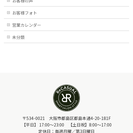
お客様の声
お客様フォト
営業カレンダー
未分類
〒534-0021 大阪市都島区都島本通4-20-181F
【平日】 17:00～23:00 【土日祝】8:00～17:00
定休日：毎週月曜／第3日曜日