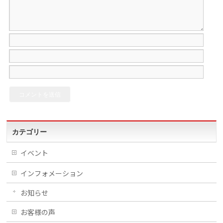
カテゴリー
イベント
インフォメーション
お知らせ
お客様の声