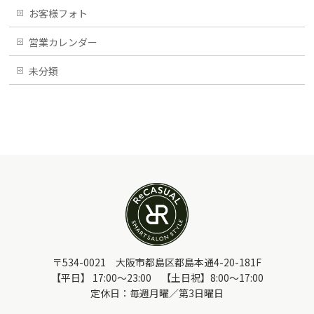
お客様フォト
営業カレンダー
未分類
〒534-0021 大阪市都島区都島本通4-20-181F
【平日】 17:00～23:00 【土日祝】8:00～17:00
定休日：毎週月曜／第3日曜日