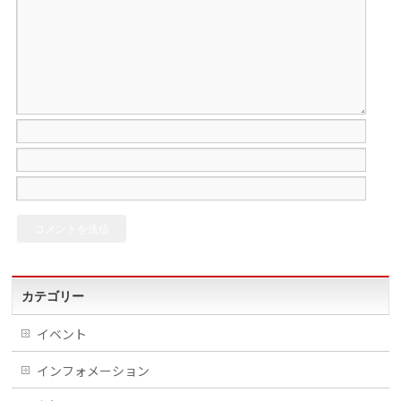
カテゴリー
イベント
インフォメーション