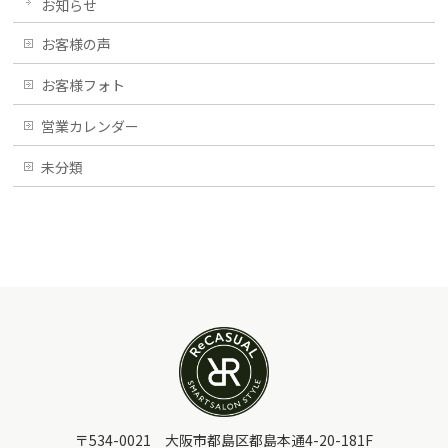
お知らせ
お客様の声
お客様フォト
営業カレンダー
未分類
〒534-0021 大阪市都島区都島本通4-20-181F