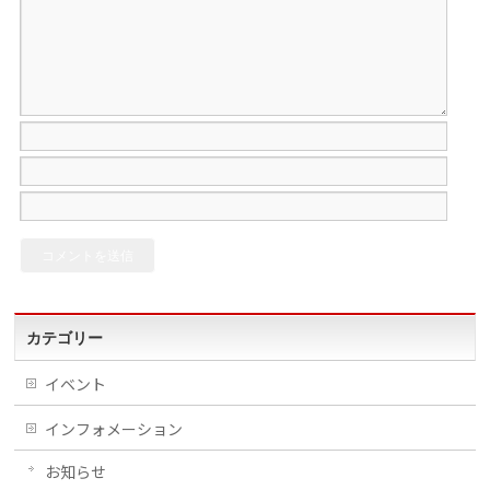
カテゴリー
イベント
インフォメーション
お知らせ