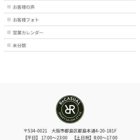
お客様の声
お客様フォト
営業カレンダー
未分類
〒534-0021 大阪市都島区都島本通4-20-181F
【平日】 17:00～23:00 【土日祝】8:00～17:00