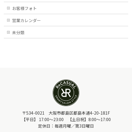
お客様フォト
営業カレンダー
未分類
〒534-0021 大阪市都島区都島本通4-20-181F
【平日】 17:00～23:00 【土日祝】8:00～17:00
定休日：毎週月曜／第3日曜日