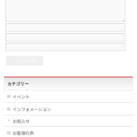
カテゴリー
イベント
インフォメーション
お知らせ
お客様の声