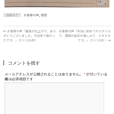
投稿タグ
お客様の声
,
感想
←
お客様の声「最高の仕上がり、あり
お客様の声「本当に初めてのスタイル
がとうございました。今日来て良かっ
で、周囲の反応が楽しみで、ドキドキ
たです。」ズバリ10点!!
です。」ズバリ9点！
→
コメントを残す
メールアドレスが公開されることはありません。
が付いている
*
欄は必須項目です