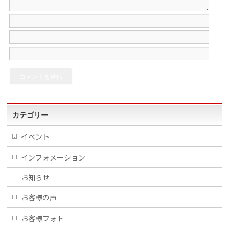
カテゴリー
イベント
インフォメーション
お知らせ
お客様の声
お客様フォト