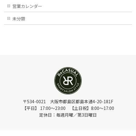
営業カレンダー
未分類
〒534-0021 大阪市都島区都島本通4-20-181F
【平日】 17:00～23:00 【土日祝】8:00～17:00
定休日：毎週月曜／第3日曜日