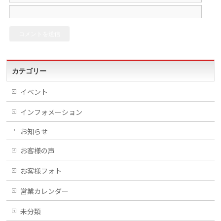
カテゴリー
イベント
インフォメーション
お知らせ
お客様の声
お客様フォト
営業カレンダー
未分類