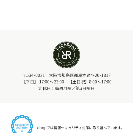
〒534-0021 大阪市都島区都島本通4-20-181F
【平日】 17:00～23:00 【土日祝】8:00～17:00
定休日：毎週月曜／第3日曜日
dbqpでは情報セキュリティ対策に取り組んでいます。