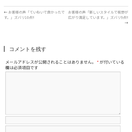
←
お客様の声「ていねいで良かったで
お客様の声「新しいスタイルで視野が
す。」ズバリ10点!!
広がり満足しています。」ズバリ9点!!
→
コメントを残す
メールアドレスが公開されることはありません。
が付いている
*
欄は必須項目です