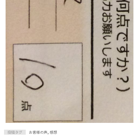
投稿タグ
お客様の声
,
感想