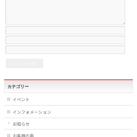
カテゴリー
イベント
インフォメーション
お知らせ
お客様の声