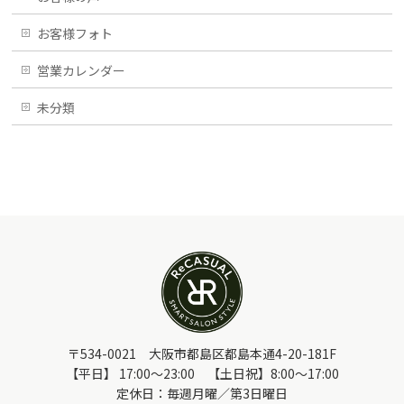
お客様フォト
営業カレンダー
未分類
〒534-0021 大阪市都島区都島本通4-20-181F
【平日】 17:00～23:00 【土日祝】8:00～17:00
定休日：毎週月曜／第3日曜日