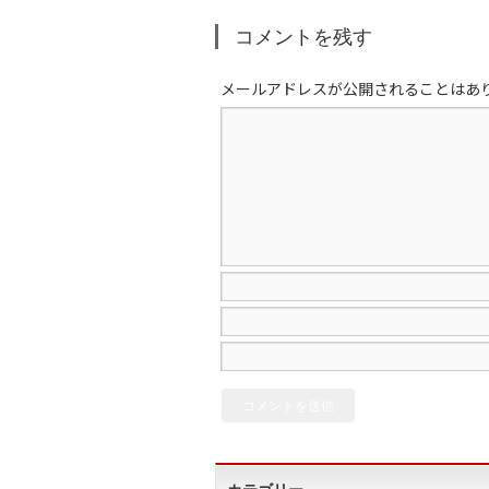
コメントを残す
メールアドレスが公開されることはあ