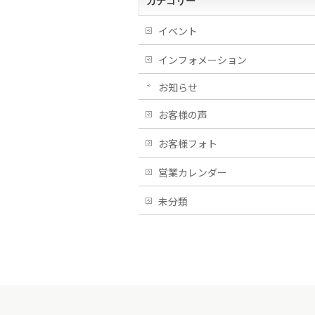
カテゴリー
イベント
インフォメーション
お知らせ
お客様の声
お客様フォト
営業カレンダー
未分類