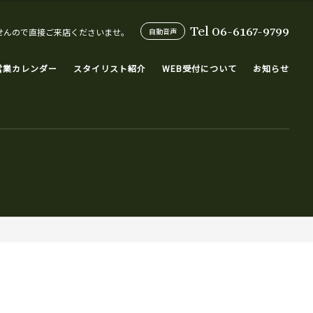
Tel 06-6167-9799
せんので直接ご来店くださいませ。
自動音声
営業カレンダー
スタイリスト紹介
WEB受付について
お知らせ