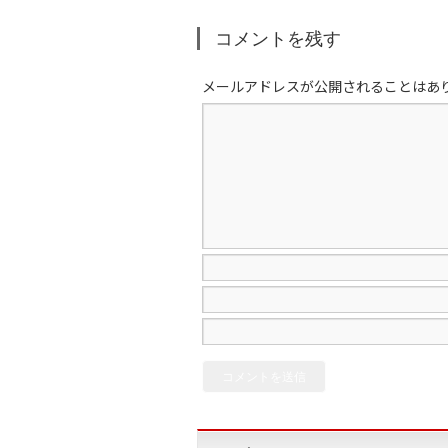
コメントを残す
メールアドレスが公開されることはあ