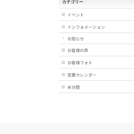
カテゴリー
イベント
インフォメーション
お知らせ
お客様の声
お客様フォト
営業カレンダー
未分類