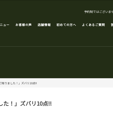
予約制ではございま
ニュー
お客様の声
店舗情報
初めての方へ
よくあるご質問
有りました！」ズバリ10点!!
た！」ズバリ10点!!