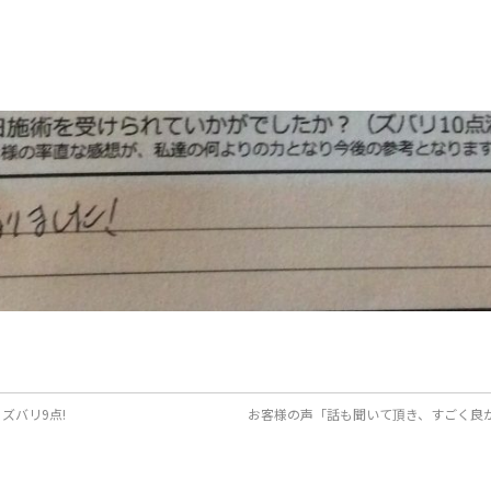
ズバリ9点!
お客様の声「話も聞いて頂き、すごく良