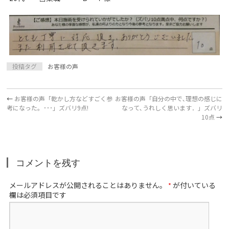
投稿タグ
お客様の声
←
お客様の声「乾かし方などすごく参
お客様の声「自分の中で､理想の感じに
考になった。･･･」ズバリ9点!
なって､うれしく思います．」ズバリ
10点
→
コメントを残す
メールアドレスが公開されることはありません。
が付いている
*
欄は必須項目です