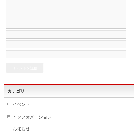
カテゴリー
イベント
インフォメーション
お知らせ