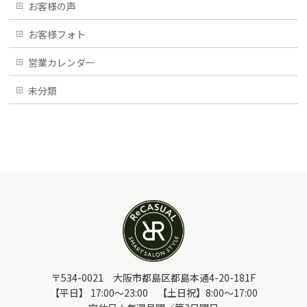
お客様の声
お客様フォト
営業カレンダー
未分類
〒534-0021 大阪市都島区都島本通4-20-181F
【平日】 17:00～23:00 【土日祝】8:00～17:00