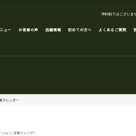
予約制ではございま
ニュー
お客様の声
店舗情報
初めての方へ
よくあるご質問
営業カレンダー
ーション
,
営業カレンダー