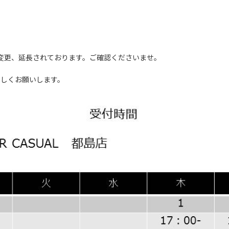
が変更、延長されております。ご確認くださいませ。
ろしくお願いします。