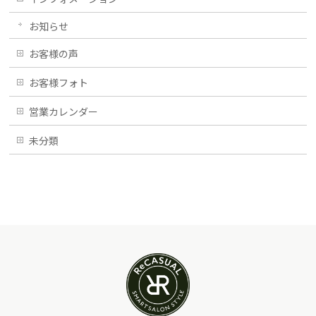
お知らせ
お客様の声
お客様フォト
営業カレンダー
未分類