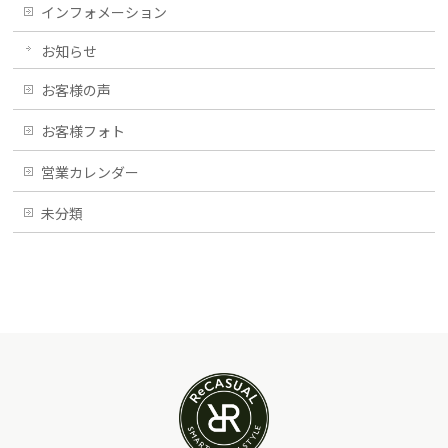
インフォメーション
お知らせ
お客様の声
お客様フォト
営業カレンダー
未分類