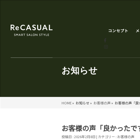
コンセプト
メ
お知らせ
HOME
»
お知らせ »
お客様の声
»
お客様の声「良か
お客様の声「良かったです
投稿日 : 2026年2月8日 | カテゴリー :
お客様の声