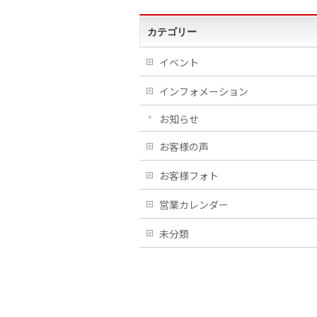
カテゴリー
イベント
インフォメーション
お知らせ
お客様の声
お客様フォト
営業カレンダー
未分類