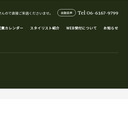
Tel 06-6167-9799
せんので直接ご来店くださいませ。
自動音声
営業カレンダー
スタイリスト紹介
WEB受付について
お知らせ