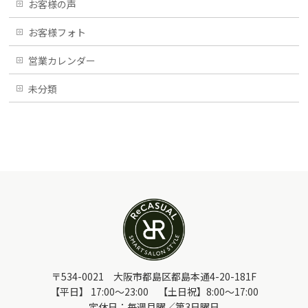
お客様の声
お客様フォト
営業カレンダー
未分類
〒534-0021 大阪市都島区都島本通4-20-181F
【平日】 17:00～23:00 【土日祝】8:00～17:00
定休日：毎週月曜／第3日曜日