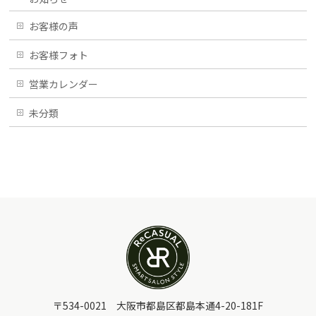
お客様の声
お客様フォト
営業カレンダー
未分類
〒534-0021 大阪市都島区都島本通4-20-181F